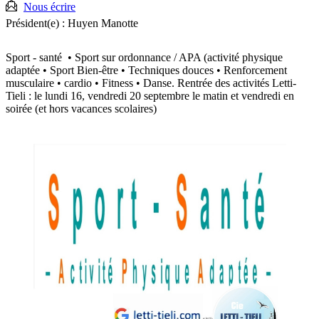
Nous écrire
Président(e) :
Huyen Manotte
Sport - santé • Sport sur ordonnance / APA (activité physique
adaptée • Sport Bien-être • Techniques douces • Renforcement
musculaire • cardio • Fitness • Danse. Rentrée des activités Letti-
Tieli : le lundi 16, vendredi 20 septembre le matin et vendredi en
soirée (et hors vacances scolaires)