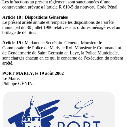
Les infractions au présent règlement sont sanctionnées d’une
contravention prévue à l’article R 610-5 du nouveau Code Pénal.
Article 18 : Dispositions Générales
Le présent arrêté annule et remplace les dispositions de l’arrêté
municipal du 30 juillet 1986 relatives aux ordures ménagères et au
brûlage de détritus.
Article 19 :
Madame le Secrétaire Général, Monsieur le
Commissaire de Police de Marly le Roi, Monsieur le Commandant
de Gendarmerie de Saint Germain en Laye, la Police Municipale,
sont chargés chacun en ce qui le concerne de l’exécution du présent
arrêté.
PORT-MARLY, le 19 août 2002
Le Maire,
Philippe GÉNIN.