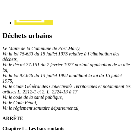
Déchets urbains
Le Maire de la Commune de Port-Marly,
Vu la loi 75-633 du 15 juillet 1975 relative à l’élimination des
déchets,
Vu le décret 77-151 du 7 février 1977 portant application de la dite
loi,
Vu la loi 92-646 du 13 juillet 1992 modifiant la loi du 15 juillet
1975,
Vu le Code Général des Collectivités Territoriales et notamment les
articles L. 2212-1 et 2, L. 2224-13 à 17,
Vu le code de la santé publique,
Vu le Code Pénal,
Vu le règlement sanitaire départemental,
ARRÊTE
Chapitre I – Les bacs roulants