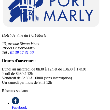
Hôtel de Ville du Port-Marly
13, avenue Simon Vouet
78560 Le Port-Marly
Tél :
01 39 17 31 50
Heures d'ouverture :
Lundi au mercredi de 8h30 à 12h et de 13h30 à 17h30
Jeudi de 8h30 à 12h
Vendredi de 8h30 à 16h00 (sans interruption)
Un samedi par mois de 9h à 12h
Réseaux sociaux
Facebook