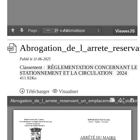
Abrogation_de_l_arrete_reserv
Publié le
11-06-2025
Classement :
RÉGLEMENTATION CONCERNANT LE
STATIONNEMENT ET LA CIRCULATION
2024
411.92Ko
Télécharger
Visualiser