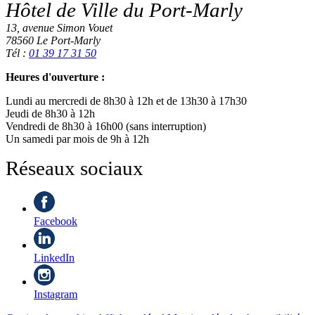
Hôtel de Ville du Port-Marly
13, avenue Simon Vouet
78560 Le Port-Marly
Tél :
01 39 17 31 50
Heures d'ouverture :
Lundi au mercredi de 8h30 à 12h et de 13h30 à 17h30
Jeudi de 8h30 à 12h
Vendredi de 8h30 à 16h00 (sans interruption)
Un samedi par mois de 9h à 12h
Réseaux sociaux
Facebook
LinkedIn
Instagram