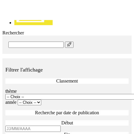
Rechercher
Rechercher
Filtrer l'affichage
Classement
thème
année
Recherche par date de publication
Début