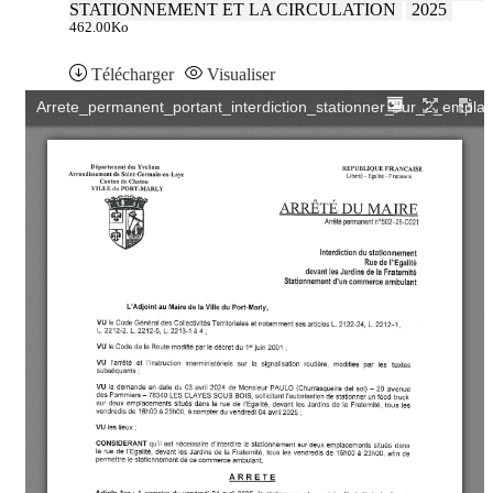
STATIONNEMENT ET LA CIRCULATION
2025
462.00Ko
Télécharger
Visualiser