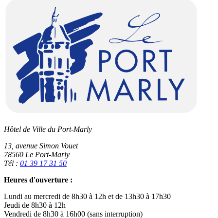
Hôtel de Ville du Port-Marly
13, avenue Simon Vouet
78560 Le Port-Marly
Tél :
01 39 17 31 50
Heures d'ouverture :
Lundi au mercredi de 8h30 à 12h et de 13h30 à 17h30
Jeudi de 8h30 à 12h
Vendredi de 8h30 à 16h00 (sans interruption)