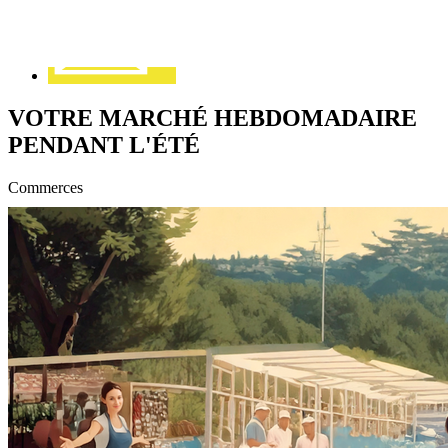
VOTRE MARCHÉ HEBDOMADAIRE
PENDANT L'ÉTÉ
Commerces