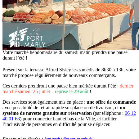
Votre marché hebdomadaire du samedi matin prendra une pause
durant l’été !
Présent sur la terrasse Alfred Sisley les samedis de 8h30 à 13h, votre
marché propose régulièrement de nouveaux commerçants.
Ces derniers prendront une pause bien méritée durant l’été :
dernier
marché samedi 25 juillet
–
reprise le 29 août
!
Des services sont également mis en place :
une offre de commande
avec possibilité de retrait rapide sur place ou de livraison, et
un
système de navette gratuite sur réservation
(par téléphone :
06 12
40 01 68
) pour connecter haut et bas de la Ville, et faciliter
l’inclusivité de personnes en difficulté pour se déplacer.