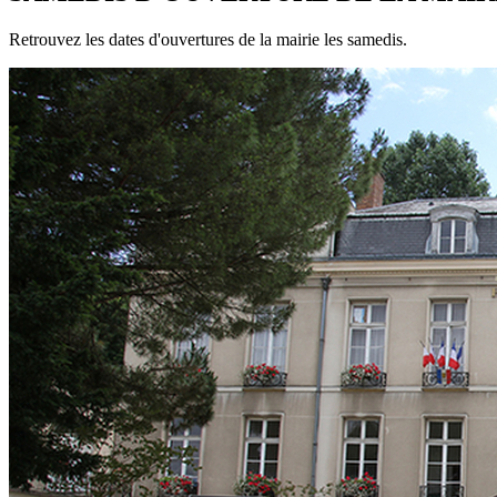
Retrouvez les dates d'ouvertures de la mairie les samedis.