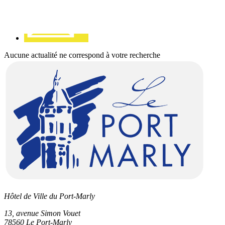
Aucune actualité ne correspond à votre recherche
Hôtel de Ville du Port-Marly
13, avenue Simon Vouet
78560 Le Port-Marly