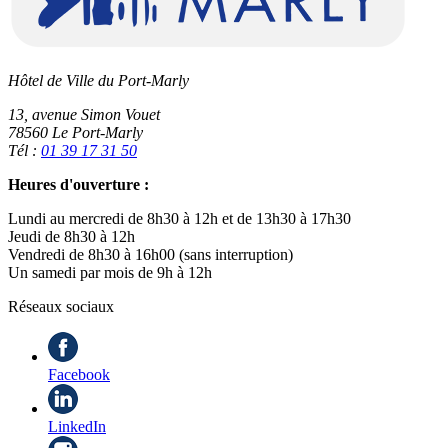
Hôtel de Ville du Port-Marly
13, avenue Simon Vouet
78560 Le Port-Marly
Tél :
01 39 17 31 50
Heures d'ouverture :
Lundi au mercredi de 8h30 à 12h et de 13h30 à 17h30
Jeudi de 8h30 à 12h
Vendredi de 8h30 à 16h00 (sans interruption)
Un samedi par mois de 9h à 12h
Réseaux sociaux
Facebook
LinkedIn