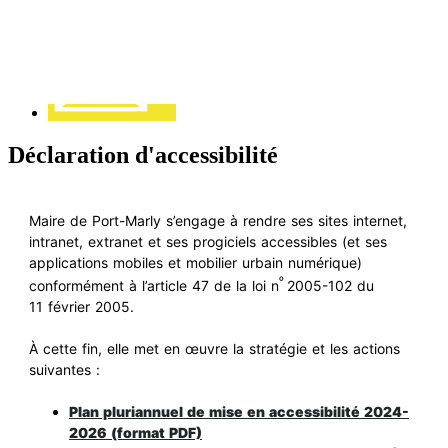
Déclaration d'accessibilité