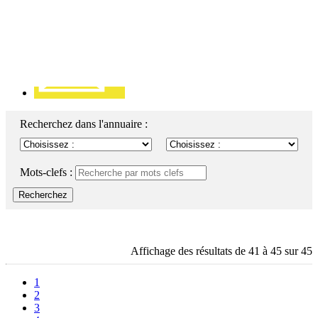
Contact
Recherchez dans l'annuaire :
Mots-clefs :
Recherchez
Affichage des résultats de 41 à 45 sur 45
1
2
3