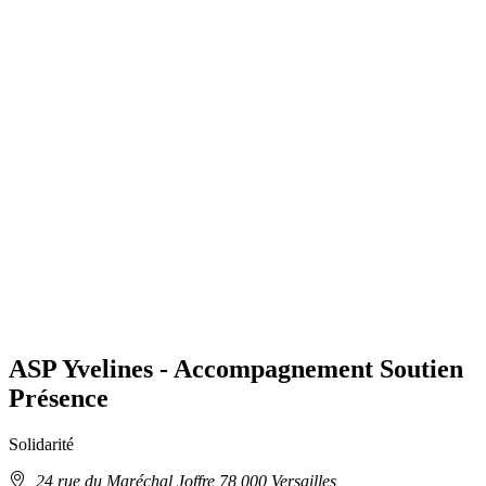
ASP Yvelines - Accompagnement Soutien
Présence
Solidarité
Adresse
24 rue du Maréchal Joffre 78 000 Versailles