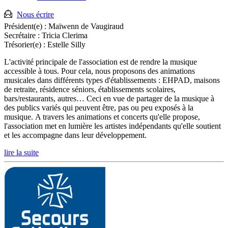
fixe
:
Nous écrire
Président(e) :
Maïwenn de Vaugiraud
Secrétaire :
Tricia Clerima
Trésorier(e) :
Estelle Silly
L'activité principale de l'association est de rendre la musique
accessible à tous. Pour cela, nous proposons des animations
musicales dans différents types d'établissements : EHPAD, maisons
de retraite, résidence séniors, établissements scolaires,
bars/restaurants, autres… Ceci en vue de partager de la musique à
des publics variés qui peuvent être, pas ou peu exposés à la
musique. A travers les animations et concerts qu'elle propose,
l'association met en lumière les artistes indépendants qu'elle soutient
et les accompagne dans leur développement.
lire la suite