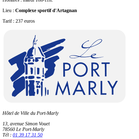
Lieu :
Complexe sportif d'Artagnan
Tarif : 237 euros
Hôtel de Ville du Port-Marly
13, avenue Simon Vouet
78560 Le Port-Marly
Tél :
01 39 17 31 50